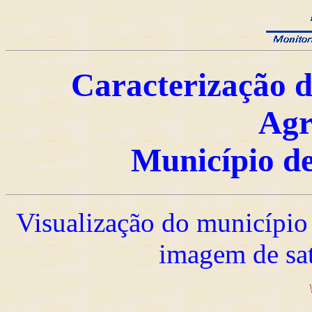
Caracterização d
Agr
Município de
Visualização do município 
imagem de sat