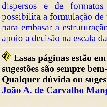
dispersos e de formatos 
possibilita a formulação de
para embasar a estruturaçã
apoio a decisão na escala d
Essas páginas estão em
sugestões são sempre bem-
Qualquer dúvida ou sugest
João A. de Carvalho Man